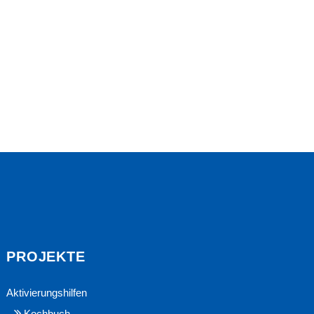
PROJEKTE
Aktivierungshilfen