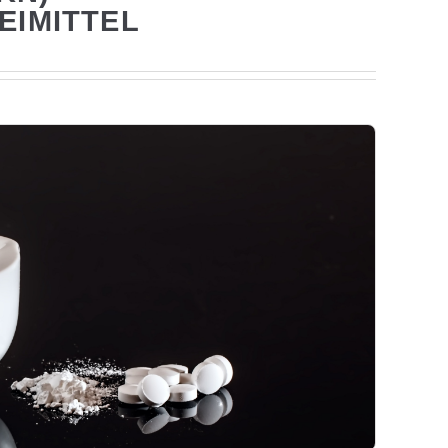
EIMITTEL