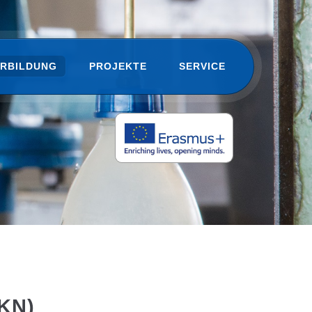
ERBILDUNG
PROJEKTE
SERVICE
KN)