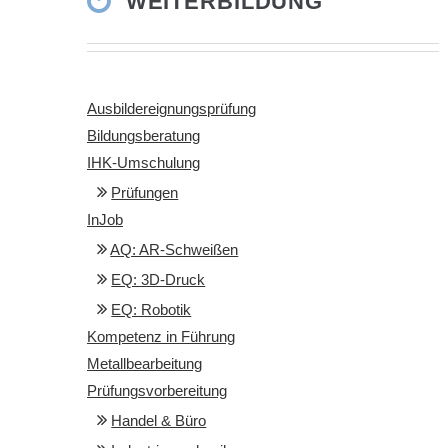
WEITERBILDUNG
Ausbildereignungsprüfung
Bildungsberatung
IHK-Umschulung
Prüfungen
InJob
AQ: AR-Schweißen
EQ: 3D-Druck
EQ: Robotik
Kompetenz in Führung
Metallbearbeitung
Prüfungsvorbereitung
Handel & Büro