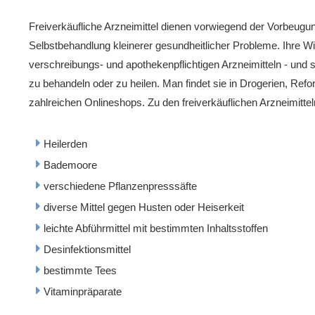
Freiverkäufliche Arzneimittel dienen vorwiegend der Vorbeugu
Selbstbehandlung kleinerer gesundheitlicher Probleme. Ihre Wi
verschreibungs- und apothekenpflichtigen Arzneimitteln - und 
zu behandeln oder zu heilen. Man findet sie in Drogerien, Re
zahlreichen Onlineshops. Zu den freiverkäuflichen Arzneimittel
Heilerden
Bademoore
verschiedene Pflanzenpresssäfte
diverse Mittel gegen Husten oder Heiserkeit
leichte Abführmittel mit bestimmten Inhaltsstoffen
Desinfektionsmittel
bestimmte Tees
Vitaminpräparate