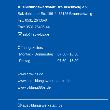
Ausbildungswerkstatt Braunschweig e.V.
Salzdahlumer Str. 196 * 38126 Braunschweig
Tel.:
0531 26406-0
Fax:
0531 26406-44
info@abw-bs.de
Öffnungszeiten:
Montag - Donnerstag
07:50 - 16:30
Freitag
07:50 - 15:30
www.abw-bs.de
www.ausbildungswerkstatt-bs.de
www.bildung38bs.de
ausbildungswerkstatt_bs