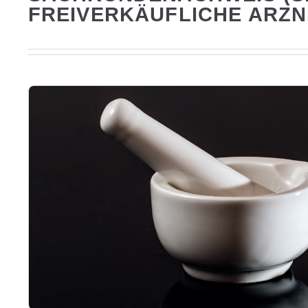
FREIVERKÄUFLICHE ARZN