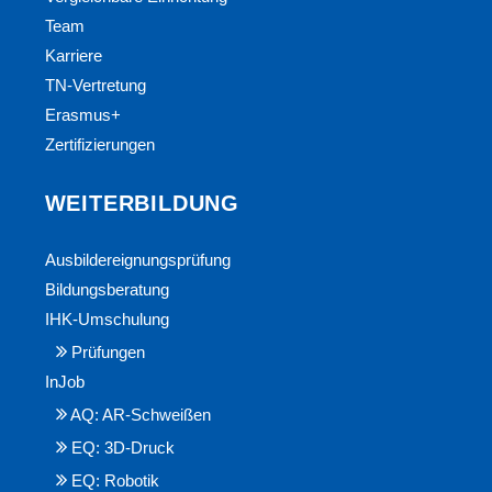
Team
Karriere
TN-Vertretung
Erasmus+
Zertifizierungen
WEITERBILDUNG
Ausbildereignungsprüfung
Bildungsberatung
IHK-Umschulung
Prüfungen
InJob
AQ: AR-Schweißen
EQ: 3D-Druck
EQ: Robotik