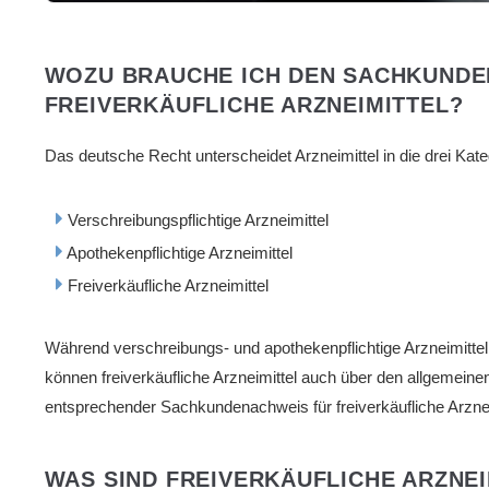
WOZU BRAUCHE ICH DEN SACHKUNDEN
FREIVERKÄUFLICHE ARZNEIMITTEL?
Das deutsche Recht unterscheidet Arzneimittel in die drei Kate
Verschreibungspflichtige Arzneimittel
Apothekenpflichtige Arzneimittel
Freiverkäufliche Arzneimittel
Während verschreibungs- und apothekenpflichtige Arzneimitte
können freiverkäufliche Arzneimittel auch über den allgemeinen
entsprechender Sachkundenachweis für freiverkäufliche Arzne
WAS SIND FREIVERKÄUFLICHE ARZNEI