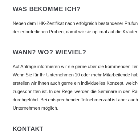
WAS BEKOMME ICH?
Neben dem
IHK
-Zertifikat nach erfolgreich bestandener Prüfung
der erforderlichen Proben, damit wir sie optimal auf die Kräut
WANN? WO? WIEVIEL?
Auf Anfrage informieren wir sie gerne über die kommenden Te
Wenn Sie für Ihr Unternehmen 10 oder mehr Mitarbeitende ha
erstellen wir Ihnen auch gerne ein individuelles Konzept, welc
zugeschnitten ist. In der Regel werden die Seminare in den 
durchgeführt. Bei entsprechender Teilnehmerzahl ist aber auch
Unternehmen möglich.
KONTAKT