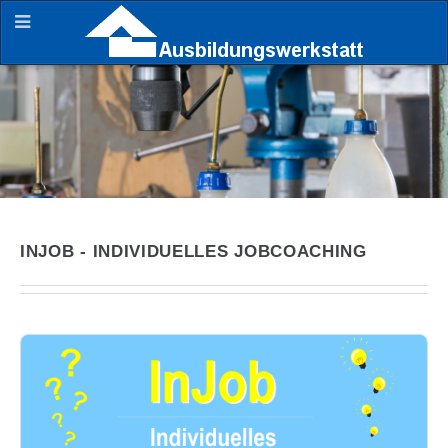
INJOB - INDIVIDUELLES JOBCOACHING