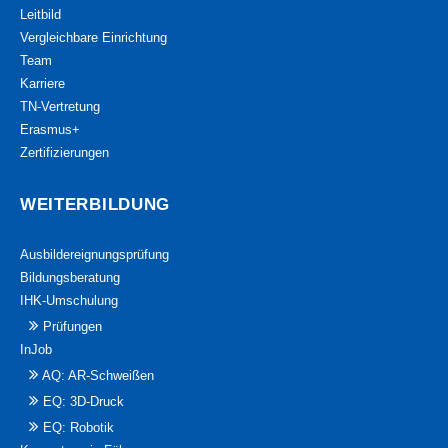
Leitbild
Vergleichbare Einrichtung
Team
Karriere
TN-Vertretung
Erasmus+
Zertifizierungen
WEITERBILDUNG
Ausbildereignungsprüfung
Bildungsberatung
IHK-Umschulung
Prüfungen
InJob
AQ: AR-Schweißen
EQ: 3D-Druck
EQ: Robotik