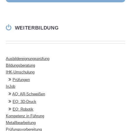
WEITERBILDUNG
Ausbildereignungsprüfung
Bildungsberatung
IHK-Umschulung
Prüfungen
InJob
AQ: AR-Schweißen
EQ: 3D-Druck
EQ: Robotik
Kompetenz in Führung
Metallbearbeitung
Prüfungsvorbereitung