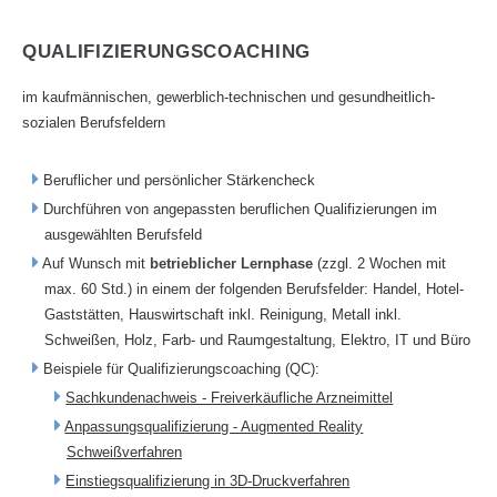
QUALIFIZIERUNGSCOACHING
im kaufmännischen, gewerblich-technischen und gesundheitlich-
sozialen Berufsfeldern
Beruflicher und persönlicher Stärkencheck
Durchführen von angepassten beruflichen Qualifizierungen im
ausgewählten Berufsfeld
Auf Wunsch mit
betrieblicher Lernphase
(zzgl. 2 Wochen mit
max. 60 Std.) in einem der folgenden Berufsfelder: Handel, Hotel-
Gaststätten, Hauswirtschaft inkl. Reinigung, Metall inkl.
Schweißen, Holz, Farb- und Raumgestaltung, Elektro, IT und Büro
Beispiele für Qualifizierungscoaching (QC):
Sachkundenachweis - Freiverkäufliche Arzneimittel
Anpassungsqualifizierung - Augmented Reality
Schweißverfahren
Einstiegsqualifizierung in 3D-Druckverfahren