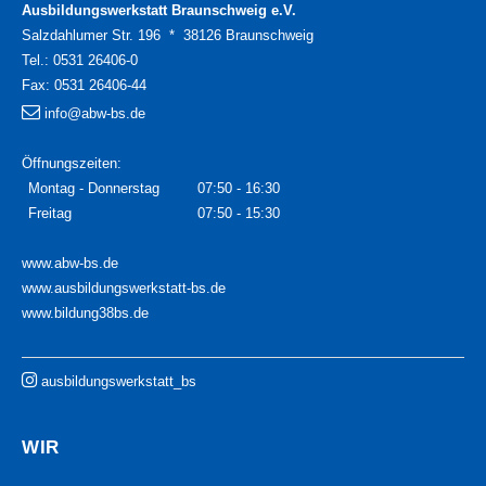
Ausbildungswerkstatt Braunschweig e.V.
Salzdahlumer Str. 196 * 38126 Braunschweig
Tel.:
0531 26406-0
Fax:
0531 26406-44
info@abw-bs.de
Öffnungszeiten:
Montag - Donnerstag
07:50 - 16:30
Freitag
07:50 - 15:30
www.abw-bs.de
www.ausbildungswerkstatt-bs.de
www.bildung38bs.de
ausbildungswerkstatt_bs
WIR