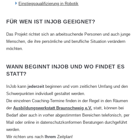
Einstiegsqualifizierung in Robotik
FÜR WEN IST INJOB GEEIGNET?
Das Projekt richtet sich an arbeitsuchende Personen und auch junge
Menschen, die ihre persönliche und berufliche Situation verändern
möchten.
WANN BEGINNT INJOB UND WO FINDET ES
STATT?
InJob kann
jederzeit
beginnen und vom zeitlichen Umfang und den
Schwerpunkten individuell gestaltet werden.
Die einzelnen Coaching-Termine finden in der Regel in den Räumen
der
Ausbildungswerkstatt Braunschweig e.V.
statt, können bei
Bedarf aber auch in vorher abgestimmten Bereichen telefonisch, per
Mail oder online in datenschutzkonformen Beratungen durchgeführt
werden.
Wir richten uns nach
Ihrem
Zeitplan!