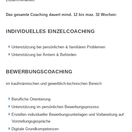
Das gesamte Coaching dauert mind. 12 bis max. 32 Wochen:
INDIVIDUELLES EINZELCOACHING
Unterstützung bei persönlichen & familiären Problemen
Unterstützung bei Ämtern & Behörden
BEWERBUNGSCOACHING
im kaufmännischen und gewerblich-technischen Bereich
Berufliche Orientierung
Unterstützung im persönlichen Bewerbungsprozess
Erstellen individueller Bewerbungsunterlagen und Vorbereitung auf
Vorstellungsgespräche
Digitale Grundkompetenzen