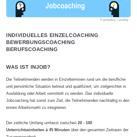
jambulboy / pixabay
INDIVIDUELLES EINZELCOACHING
BEWERBUNGSCOACHING
BERUFSCOACHING
WAS IST INJOB?
Die Teilnehmenden werden in Einzelterminen rund um die berufliche
und persönliche Situation betreut und qualifiziert, um zielgerichtet in
Ausbildung oder Arbeit vermittelt zu werden. Das individuelle
Jobcoaching hat somit zum Ziel, die Teilnehmenden nachhaltig in den
ersten Arbeitsmarkt zu integrieren.
Der zeitliche Umfang umfasst zwischen
20 - 100
Unterrichtseinheiten à 45 Minuten
über den gesamten Zeitraum der
Zusammenarbeit.