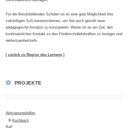
Für die Berufsbildenden Schulen ist es eine gute Möglichkeit ihre
zukünftigen SuS kennenzulernen, um hier auch gezielt neue
pädagogische Ansätze zu konzipieren. Weiter ist es ein Ziel, den
kontinuierlichen Kontakt zu den Förderschullehrkräften zu festigen und
weiterzuentwickeln.
[
zurück zu Region des Lernens
]
PROJEKTE
Aktivierungshilfen
Kochbuch
BaE