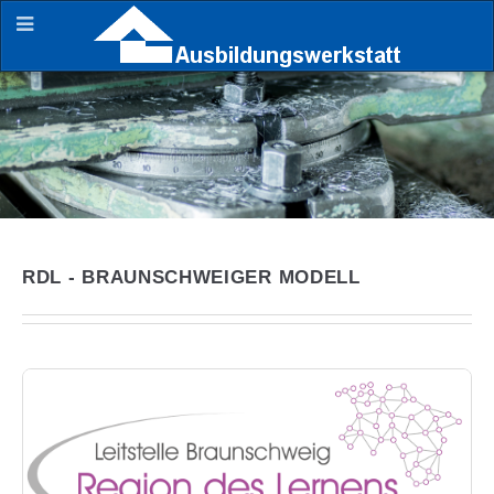
RDL - BRAUNSCHWEIGER MODELL