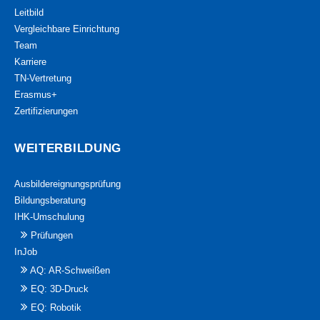
Leitbild
Vergleichbare Einrichtung
Team
Karriere
TN-Vertretung
Erasmus+
Zertifizierungen
WEITERBILDUNG
Ausbildereignungsprüfung
Bildungsberatung
IHK-Umschulung
Prüfungen
InJob
AQ: AR-Schweißen
EQ: 3D-Druck
EQ: Robotik