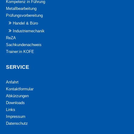
Kompetenz in Führung
Metallbearbeitung
Prüfungsvorbereitung
Handel & Büro
Industriemechanik
ReZA
Sachkundenachweis
Trainer:in KOFE
SERVICE
Anfahrt
Kontaktformular
Abkürzungen
Downloads
Links
Impressum
Datenschutz