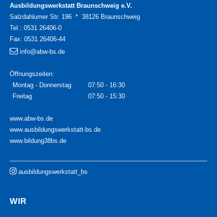
Ausbildungswerkstatt Braunschweig e.V.
Salzdahlumer Str. 196 * 38126 Braunschweig
Tel.:
0531 26406-0
Fax:
0531 26406-44
info@abw-bs.de
Öffnungszeiten:
Montag - Donnerstag
07:50 - 16:30
Freitag
07:50 - 15:30
www.abw-bs.de
www.ausbildungswerkstatt-bs.de
www.bildung38bs.de
ausbildungswerkstatt_bs
WIR