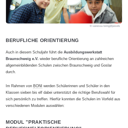
vanessa loring@pexels
BERUFLICHE ORIENTIERUNG
Auch in diesem Schuljahr führt die
Ausbildungswerkstatt
Braunschweig e.V.
wieder berufliche Orientierung an zahlreichen
allgemeinbildenden Schulen zwischen Braunschweig und Goslar
durch.
Im Rahmen von
BONI
werden Schülerinnen und Schüler in den
Klassen sieben bis elf dabei unterstützt die richtige Berufswahl für
sich persönlich zu treffen. Hierfür konnten die Schulen im Vorfeld aus
verschiedenen Modulen auswählen:
MODUL "PRAKTISCHE