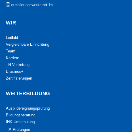
ausbildungswerkstatt_bs
WIR
Leitbild
Vergleichbare Einrichtung
Team
Karriere
TN-Vertretung
Erasmus+
Zertifizierungen
WEITERBILDUNG
Ausbildereignungsprüfung
Bildungsberatung
IHK-Umschulung
Prüfungen