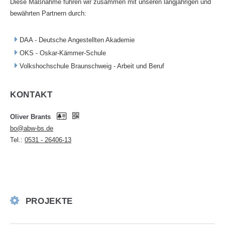
Diese Maßnahme führen wir zusammen mit unseren langjährigen und
bewährten Partnern durch:
DAA - Deutsche Angestellten Akademie
OKS - Oskar-Kämmer-Schule
Volkshochschule Braunschweig - Arbeit und Beruf
KONTAKT
Oliver Brants
bo@abw-bs.de
Tel.:
0531 - 26406-13
PROJEKTE