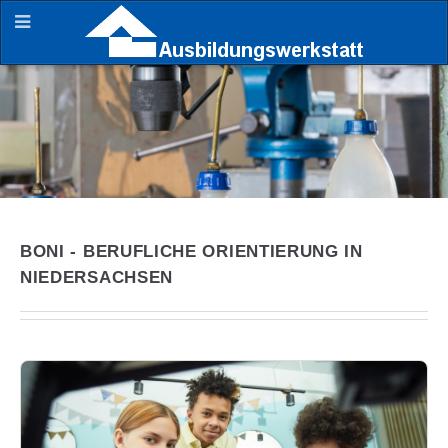
BONI - BERUFLICHE ORIENTIERUNG IN
NIEDERSACHSEN