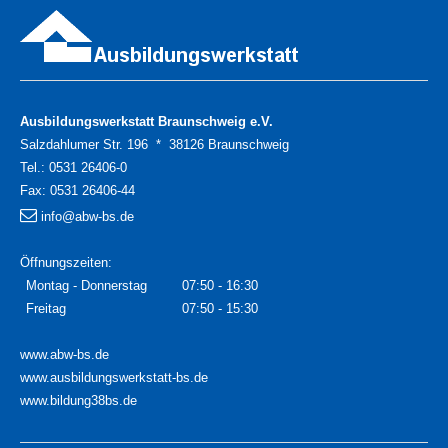
Ausbildungswerkstatt Braunschweig e.V.
Salzdahlumer Str. 196 * 38126 Braunschweig
Tel.:
0531 26406-0
Fax:
0531 26406-44
info@abw-bs.de
Öffnungszeiten:
Montag - Donnerstag
07:50 - 16:30
Freitag
07:50 - 15:30
www.abw-bs.de
www.ausbildungswerkstatt-bs.de
www.bildung38bs.de