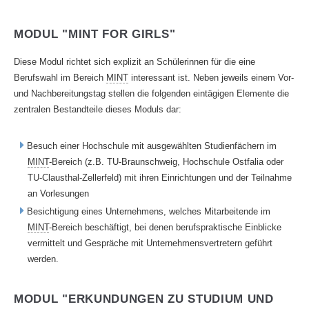
MODUL "MINT FOR GIRLS"
Diese Modul richtet sich explizit an Schülerinnen für die eine
Berufswahl im Bereich
MINT
interessant ist. Neben jeweils einem Vor-
und Nachbereitungstag stellen die folgenden eintägigen Elemente die
zentralen Bestandteile dieses Moduls dar:
Besuch einer Hochschule mit ausgewählten Studienfächern im
MINT
-Bereich (z.B. TU-Braunschweig, Hochschule Ostfalia oder
TU-Clausthal-Zellerfeld) mit ihren Einrichtungen und der Teilnahme
an Vorlesungen
Besichtigung eines Unternehmens, welches Mitarbeitende im
MINT
-Bereich beschäftigt, bei denen berufspraktische Einblicke
vermittelt und Gespräche mit Unternehmensvertretern geführt
werden.
MODUL "ERKUNDUNGEN ZU STUDIUM UND