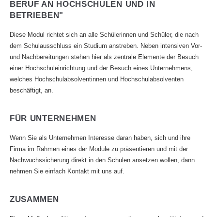
BERUF AN HOCHSCHULEN UND IN
BETRIEBEN"
Diese Modul richtet sich an alle Schülerinnen und Schüler, die nach
dem Schulausschluss ein Studium anstreben. Neben intensiven Vor-
und Nachbereitungen stehen hier als zentrale Elemente der Besuch
einer Hochschuleinrichtung und der Besuch eines Unternehmens,
welches Hochschulabsolventinnen und Hochschulabsolventen
beschäftigt, an.
FÜR UNTERNEHMEN
Wenn Sie als Unternehmen Interesse daran haben, sich und ihre
Firma im Rahmen eines der Module zu präsentieren und mit der
Nachwuchssicherung direkt in den Schulen ansetzen wollen, dann
nehmen Sie einfach Kontakt mit uns auf.
ZUSAMMEN