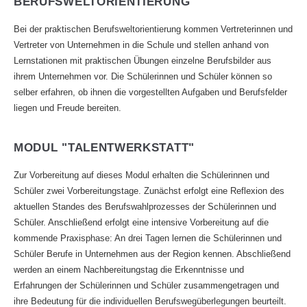
BERUFSWELTORIENTIERUNG"
Bei der praktischen Berufsweltorientierung kommen Vertreterinnen und
Vertreter von Unternehmen in die Schule und stellen anhand von
Lernstationen mit praktischen Übungen einzelne Berufsbilder aus
ihrem Unternehmen vor. Die Schülerinnen und Schüler können so
selber erfahren, ob ihnen die vorgestellten Aufgaben und Berufsfelder
liegen und Freude bereiten.
MODUL "TALENTWERKSTATT"
Zur Vorbereitung auf dieses Modul erhalten die Schülerinnen und
Schüler zwei Vorbereitungstage. Zunächst erfolgt eine Reflexion des
aktuellen Standes des Berufswahlprozesses der Schülerinnen und
Schüler. Anschließend erfolgt eine intensive Vorbereitung auf die
kommende Praxisphase: An drei Tagen lernen die Schülerinnen und
Schüler Berufe in Unternehmen aus der Region kennen. Abschließend
werden an einem Nachbereitungstag die Erkenntnisse und
Erfahrungen der Schülerinnen und Schüler zusammengetragen und
ihre Bedeutung für die individuellen Berufswegüberlegungen beurteilt.