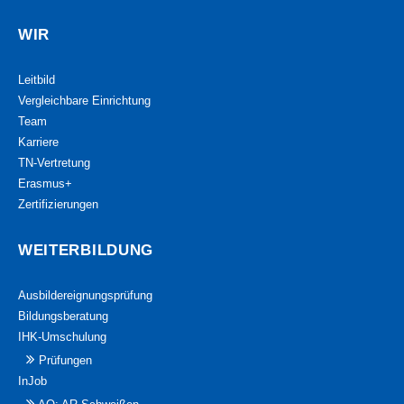
WIR
Leitbild
Vergleichbare Einrichtung
Team
Karriere
TN-Vertretung
Erasmus+
Zertifizierungen
WEITERBILDUNG
Ausbildereignungsprüfung
Bildungsberatung
IHK-Umschulung
Prüfungen
InJob