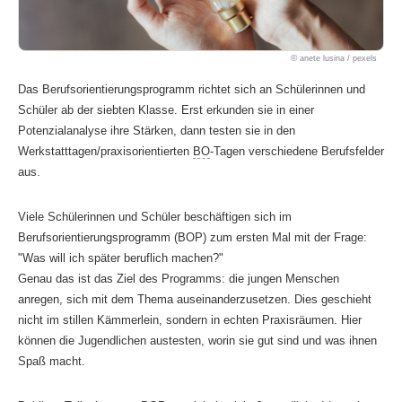
anete lusina / pexels
Das Berufsorientierungsprogramm richtet sich an Schülerinnen und
Schüler ab der siebten Klasse. Erst erkunden sie in einer
Potenzialanalyse ihre Stärken, dann testen sie in den
Werkstatttagen/praxisorientierten
BO
-Tagen verschiedene Berufsfelder
aus.
Viele Schülerinnen und Schüler beschäftigen sich im
Berufsorientierungsprogramm (BOP) zum ersten Mal mit der Frage:
"Was will ich später beruflich machen?"
Genau das ist das Ziel des Programms: die jungen Menschen
anregen, sich mit dem Thema auseinanderzusetzen. Dies geschieht
nicht im stillen Kämmerlein, sondern in echten Praxisräumen. Hier
können die Jugendlichen austesten, worin sie gut sind und was ihnen
Spaß macht.