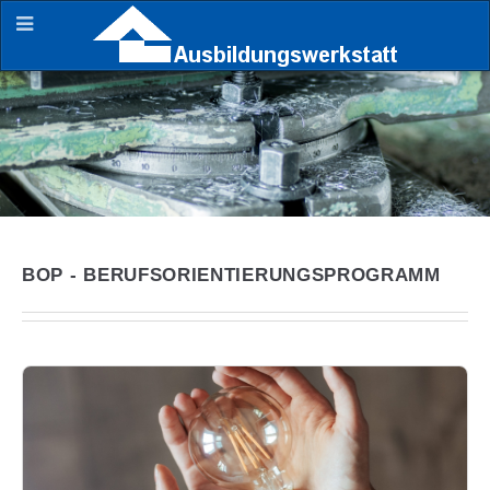
BOP - BERUFSORIENTIERUNGSPROGRAMM