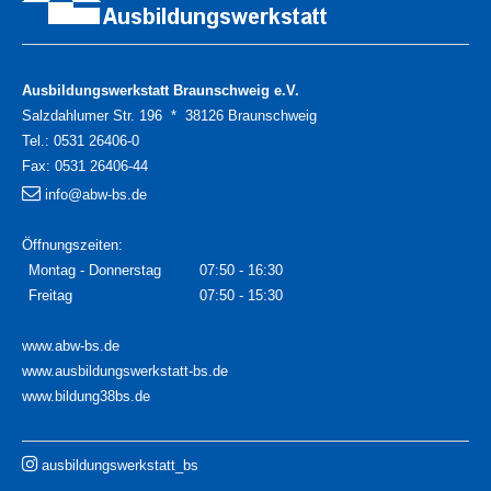
Ausbildungswerkstatt Braunschweig e.V.
Salzdahlumer Str. 196 * 38126 Braunschweig
Tel.:
0531 26406-0
Fax:
0531 26406-44
info@abw-bs.de
Öffnungszeiten:
Montag - Donnerstag
07:50 - 16:30
Freitag
07:50 - 15:30
www.abw-bs.de
www.ausbildungswerkstatt-bs.de
www.bildung38bs.de
ausbildungswerkstatt_bs