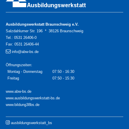
Ausbildungswerkstatt Braunschweig e.V.
Salzdahlumer Str. 196 * 38126 Braunschweig
Tel.:
0531 26406-0
Fax:
0531 26406-44
info@abw-bs.de
Öffnungszeiten:
Montag - Donnerstag
07:50 - 16:30
Freitag
07:50 - 15:30
www.abw-bs.de
www.ausbildungswerkstatt-bs.de
www.bildung38bs.de
ausbildungswerkstatt_bs