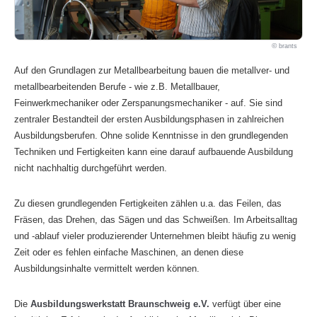
brants
Auf den Grundlagen zur Metallbearbeitung bauen die metallver- und
metallbearbeitenden Berufe - wie z.B. Metallbauer,
Feinwerkmechaniker oder Zerspanungsmechaniker - auf. Sie sind
zentraler Bestandteil der ersten Ausbildungsphasen in zahlreichen
Ausbildungsberufen. Ohne solide Kenntnisse in den grundlegenden
Techniken und Fertigkeiten kann eine darauf aufbauende Ausbildung
nicht nachhaltig durchgeführt werden.
Zu diesen grundlegenden Fertigkeiten zählen u.a. das Feilen, das
Fräsen, das Drehen, das Sägen und das Schweißen. Im Arbeitsalltag
und -ablauf vieler produzierender Unternehmen bleibt häufig zu wenig
Zeit oder es fehlen einfache Maschinen, an denen diese
Ausbildungsinhalte vermittelt werden können.
Die
Ausbildungswerkstatt Braunschweig e.V.
verfügt über eine