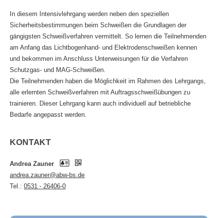
In diesem Intensivlehrgang werden neben den speziellen
Sicherheitsbestimmungen beim Schweißen die Grundlagen der
gängigsten Schweißverfahren vermittelt. So lernen die Teilnehmenden
am Anfang das Lichtbogenhand- und Elektrodenschweißen kennen
und bekommen im Anschluss Unterweisungen für die Verfahren
Schutzgas- und MAG-Schweißen.
Die Teilnehmenden haben die Möglichkeit im Rahmen des Lehrgangs,
alle erlernten Schweißverfahren mit Auftragsschweißübungen zu
trainieren. Dieser Lehrgang kann auch individuell auf betriebliche
Bedarfe angepasst werden.
KONTAKT
Andrea Zauner
andrea.zauner@abw-bs.de
Tel.:
0531 - 26406-0