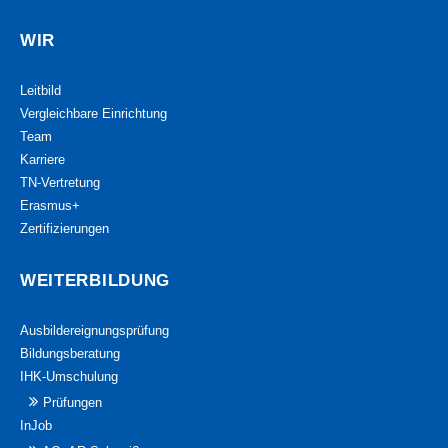
WIR
Leitbild
Vergleichbare Einrichtung
Team
Karriere
TN-Vertretung
Erasmus+
Zertifizierungen
WEITERBILDUNG
Ausbildereignungsprüfung
Bildungsberatung
IHK-Umschulung
Prüfungen
InJob