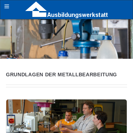
GRUNDLAGEN DER METALLBEARBEITUNG