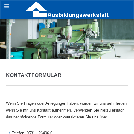
KONTAKTFORMULAR
Wenn Sie Fragen oder Anregungen haben, würden wir uns sehr freuen,
wenn Sie mit uns Kontakt aufnehmen. Verwenden Sie hierzu einfach
das nachfolgende Formular oder kontaktieren Sie uns über ...
Telefon:
0531 - 26406-0