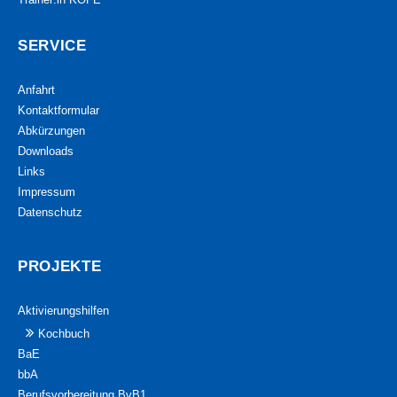
SERVICE
Anfahrt
Kontaktformular
Abkürzungen
Downloads
Links
Impressum
Datenschutz
PROJEKTE
Aktivierungshilfen
Kochbuch
BaE
bbA
Berufsvorbereitung BvB1