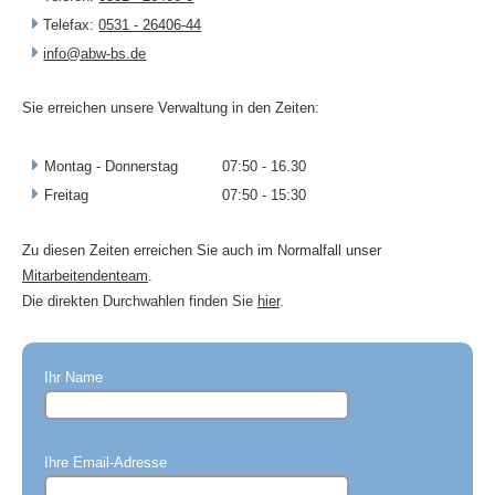
Telefax:
0531 - 26406-44
info@abw-bs.de
Sie erreichen unsere Verwaltung in den Zeiten:
Montag - Donnerstag
07:50 - 16.30
Freitag
07:50 - 15:30
Zu diesen Zeiten erreichen Sie auch im Normalfall unser
Mitarbeitendenteam
.
Die direkten Durchwahlen finden Sie
hier
.
Ihr Name
Ihre Email-Adresse