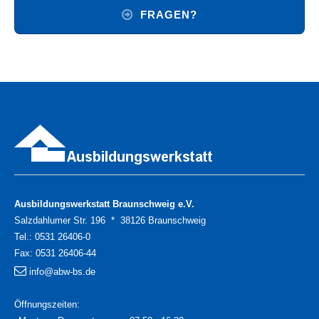
FRAGEN?
Ausbildungswerkstatt Braunschweig e.V.
Salzdahlumer Str. 196 * 38126 Braunschweig
Tel.:
0531 26406-0
Fax:
0531 26406-44
info@abw-bs.de
Öffnungszeiten: