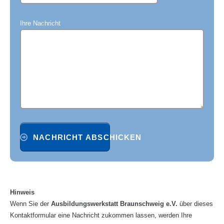
Ihre Nachricht
NACHRICHT ABSCHICKEN
Hinweis
Wenn Sie der
Ausbildungswerkstatt Braunschweig e.V.
über dieses
Kontaktformular eine Nachricht zukommen lassen, werden Ihre