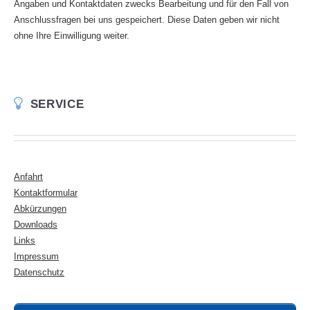
Angaben und Kontaktdaten zwecks Bearbeitung und für den Fall von
Anschlussfragen bei uns gespeichert. Diese Daten geben wir nicht
ohne Ihre Einwilligung weiter.
SERVICE
Anfahrt
Kontaktformular
Abkürzungen
Downloads
Links
Impressum
Datenschutz